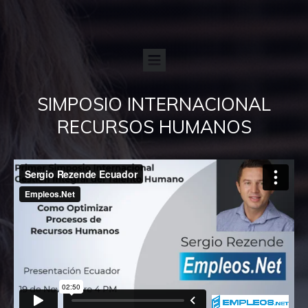
SIMPOSIO INTERNACIONAL
RECURSOS HUMANOS